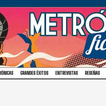
RÓNICAS
GRANDES ÉXITOS
ENTREVISTAS
RESEÑAS