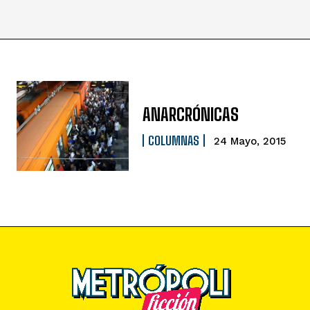
ANARCRÓNICAS
COLUMNAS
24 Mayo, 2015