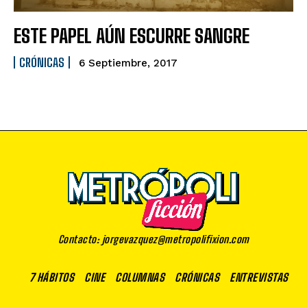
ESTE PAPEL AÚN ESCURRE SANGRE
CRÓNICAS
6 Septiembre, 2017
Contacto: jorgevazquez@metropolifixion.com
7 HÁBITOS
CINE
COLUMNAS
CRÓNICAS
ENTREVISTAS