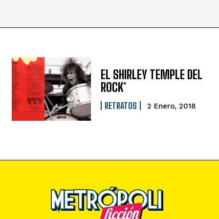
EL SHIRLEY TEMPLE DEL
ROCK*
RETRATOS
2 Enero, 2018