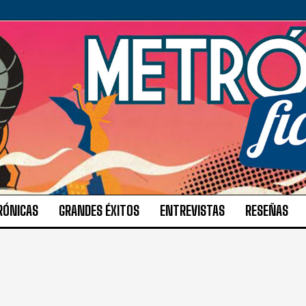
RÓNICAS
GRANDES ÉXITOS
ENTREVISTAS
RESEÑAS