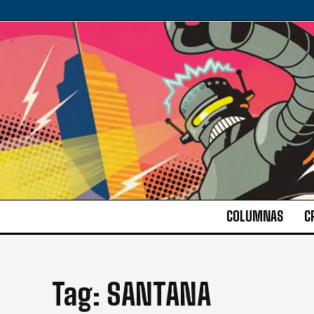
COLUMNAS
C
Tag:
SANTANA