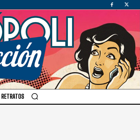
RETRATOS