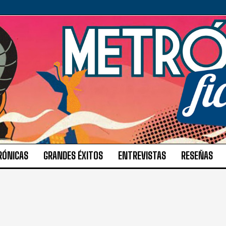
RÓNICAS
GRANDES ÉXITOS
ENTREVISTAS
RESEÑAS