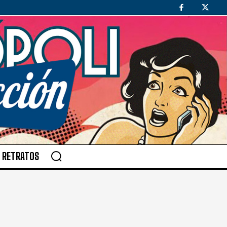
RETRATOS