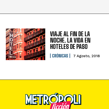
VIAJE AL FIN DE LA
NOCHE. LA VIDA EN
HOTELES DE PASO
CRÓNICAS
7 Agosto, 2018