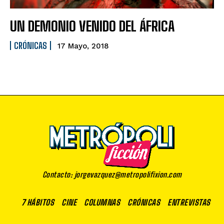
UN DEMONIO VENIDO DEL ÁFRICA
CRÓNICAS
17 Mayo, 2018
Contacto: jorgevazquez@metropolifixion.com
7 HÁBITOS
CINE
COLUMNAS
CRÓNICAS
ENTREVISTAS