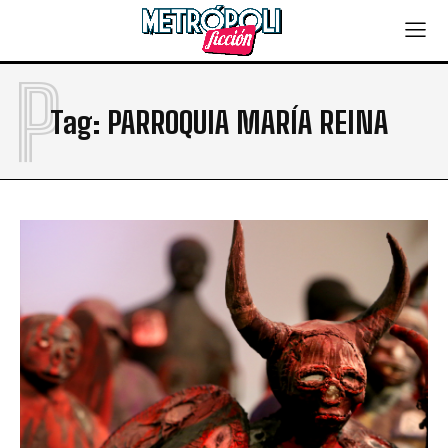
P
Tag:
PARROQUIA MARÍA REINA