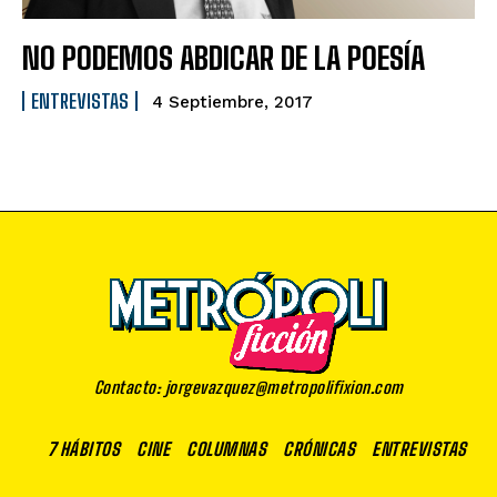
NO PODEMOS ABDICAR DE LA POESÍA
ENTREVISTAS
4 Septiembre, 2017
Contacto: jorgevazquez@metropolifixion.com
7 HÁBITOS
CINE
COLUMNAS
CRÓNICAS
ENTREVISTAS