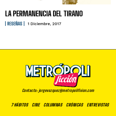
LA PERMANENCIA DEL TIRANO
RESEÑAS
1 Diciembre, 2017
Contacto: jorgevazquez@metropolifixion.com
7 HÁBITOS
CINE
COLUMNAS
CRÓNICAS
ENTREVISTAS