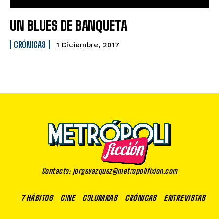
UN BLUES DE BANQUETA
CRÓNICAS
1 Diciembre, 2017
Contacto: jorgevazquez@metropolifixion.com
7 HÁBITOS
CINE
COLUMNAS
CRÓNICAS
ENTREVISTAS