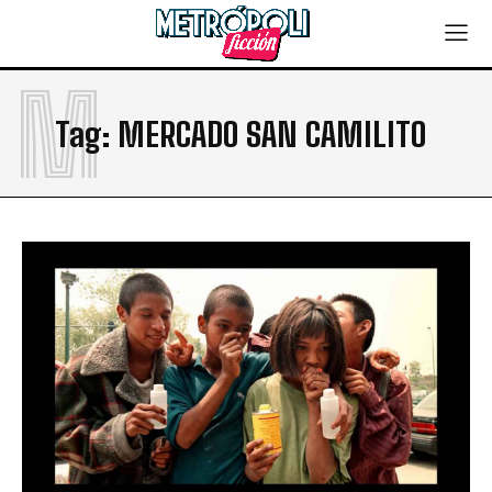
M
Tag:
MERCADO SAN CAMILITO