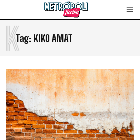
K
Tag:
KIKO AMAT