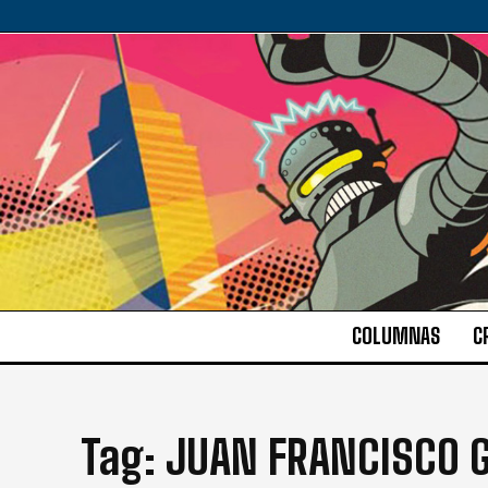
COLUMNAS
C
Tag:
JUAN FRANCISCO 