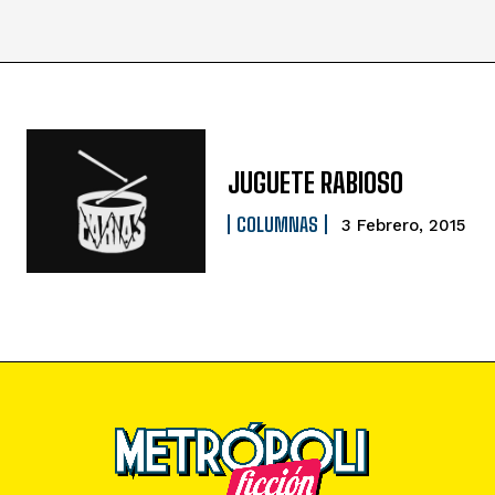
JUGUETE RABIOSO
COLUMNAS
3 Febrero, 2015