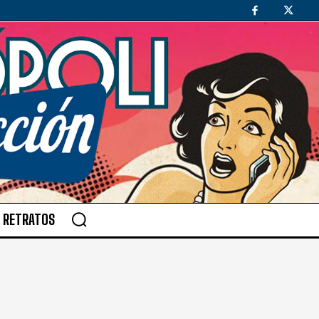
RETRATOS