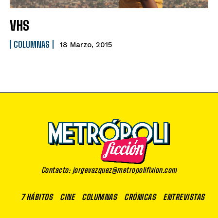
VHS
COLUMNAS
18 Marzo, 2015
Contacto: jorgevazquez@metropolifixion.com
7 HÁBITOS
CINE
COLUMNAS
CRÓNICAS
ENTREVISTAS