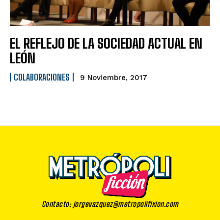
EL REFLEJO DE LA SOCIEDAD ACTUAL EN
LEÓN
COLABORACIONES
9 Noviembre, 2017
Contacto: jorgevazquez@metropolifixion.com