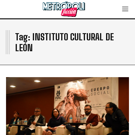
I
Tag:
INSTITUTO CULTURAL DE
LEÓN