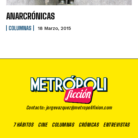
ANARCRÓNICAS
COLUMNAS
18 Marzo, 2015
Contacto: jorgevazquez@metropolifixion.com
7 HÁBITOS
CINE
COLUMNAS
CRÓNICAS
ENTREVISTAS