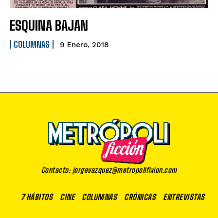
ESQUINA BAJAN
COLUMNAS
9 Enero, 2018
Contacto: jorgevazquez@metropolifixion.com
7 HÁBITOS
CINE
COLUMNAS
CRÓNICAS
ENTREVISTAS