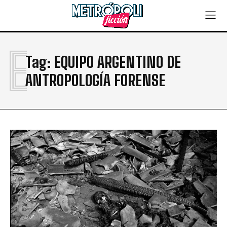
E
Tag:
EQUIPO ARGENTINO DE
ANTROPOLOGÍA FORENSE