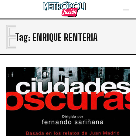
E
Tag:
ENRIQUE RENTERIA