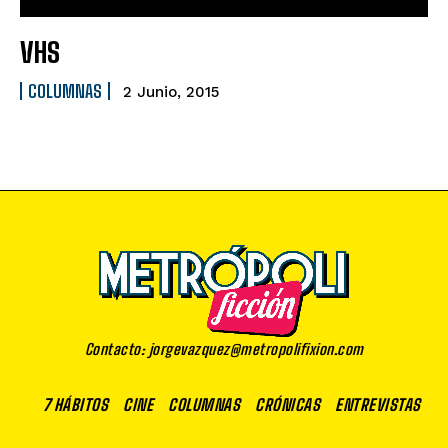
VHS
COLUMNAS
2 Junio, 2015
Contacto: jorgevazquez@metropolifixion.com
7 HÁBITOS
CINE
COLUMNAS
CRÓNICAS
ENTREVISTAS