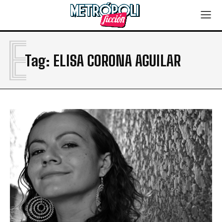
E
Tag:
ELISA CORONA AGUILAR