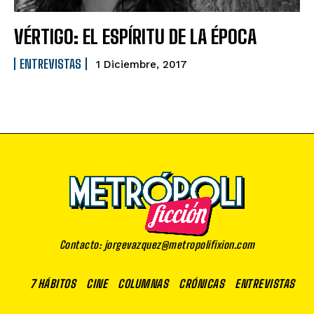
VÉRTIGO: EL ESPÍRITU DE LA ÉPOCA
ENTREVISTAS
1 Diciembre, 2017
Contacto: jorgevazquez@metropolifixion.com
7 HÁBITOS
CINE
COLUMNAS
CRÓNICAS
ENTREVISTAS