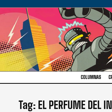
COLUMNAS
C
Tag:
EL PERFUME DEL IN