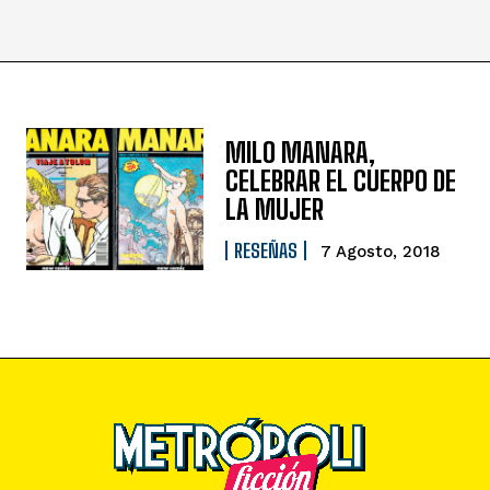
MILO MANARA,
CELEBRAR EL CUERPO DE
LA MUJER
RESEÑAS
7 Agosto, 2018