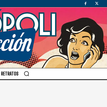
RETRATOS