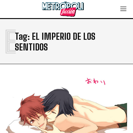
E
Tag:
EL IMPERIO DE LOS
SENTIDOS