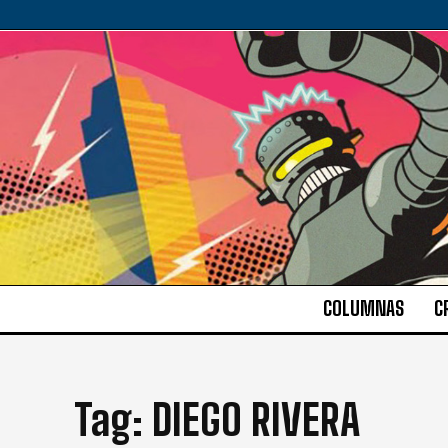
COLUMNAS
C
Tag:
DIEGO RIVERA