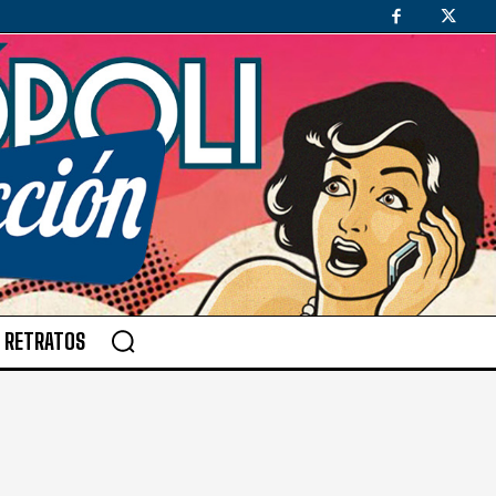
RETRATOS