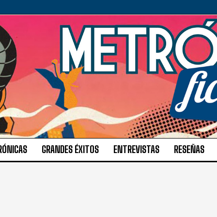
RÓNICAS
GRANDES ÉXITOS
ENTREVISTAS
RESEÑAS