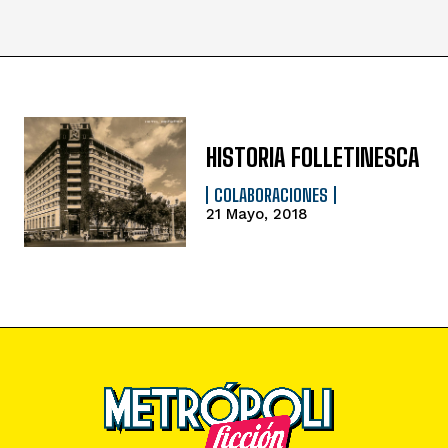
HISTORIA FOLLETINESCA
COLABORACIONES
21 Mayo, 2018