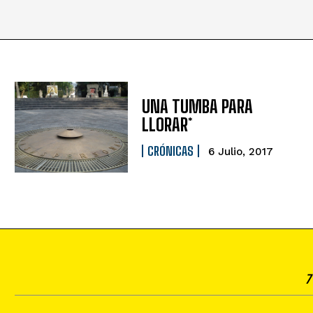
UNA TUMBA PARA
LLORAR*
CRÓNICAS
6 Julio, 2017
7