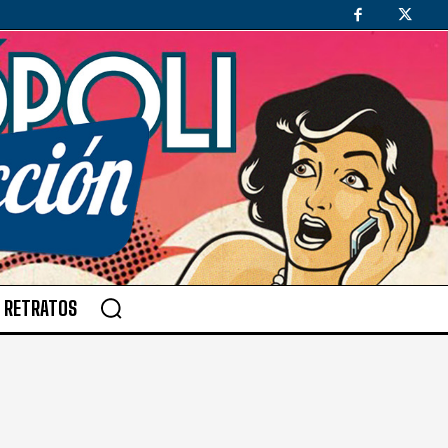
RETRATOS