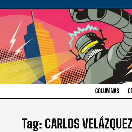
COLUMNAS
C
Tag:
CARLOS VELÁZQUE