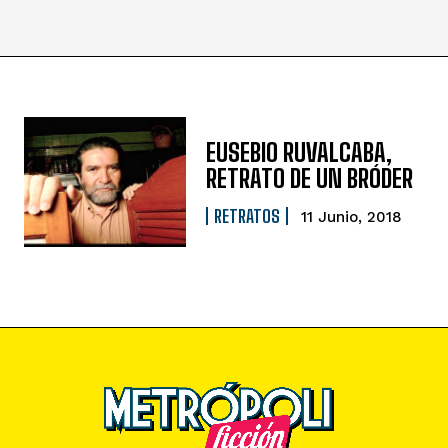
EUSEBIO RUVALCABA,
RETRATO DE UN BRÓDER
RETRATOS
11 Junio, 2018