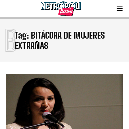
B
Tag:
BITÁCORA DE MUJERES
EXTRAÑAS