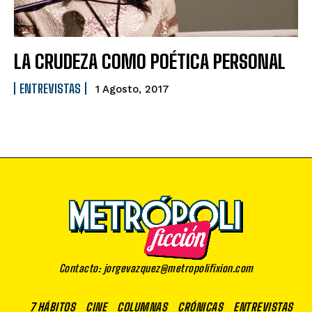
LA CRUDEZA COMO POÉTICA PERSONAL
ENTREVISTAS
1 Agosto, 2017
Contacto: jorgevazquez@metropolifixion.com
7 HÁBITOS
CINE
COLUMNAS
CRÓNICAS
ENTREVISTAS