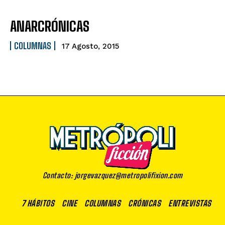
ANARCRÓNICAS
COLUMNAS
17 Agosto, 2015
Contacto: jorgevazquez@metropolifixion.com
7 HÁBITOS
CINE
COLUMNAS
CRÓNICAS
ENTREVISTAS