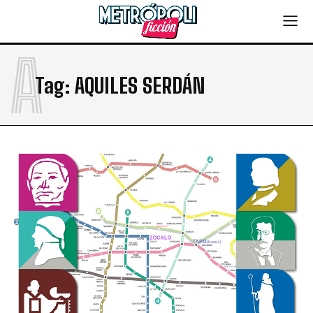
A
Tag:
AQUILES SERDÁN