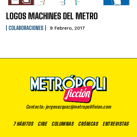
LOGOS MACHINES DEL METRO
COLABORACIONES
9 Febrero, 2017
Contacto: jorgevazquez@metropolifixion.com
7 HÁBITOS
CINE
COLUMNAS
CRÓNICAS
ENTREVISTAS