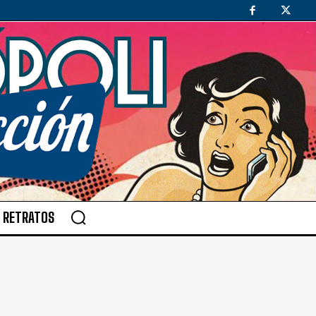
RETRATOS