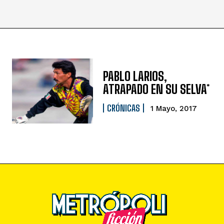
PABLO LARIOS,
ATRAPADO EN SU SELVA*
CRÓNICAS
1 Mayo, 2017