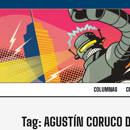
COLUMNAS
C
Tag:
AGUSTÍN CORUCO D