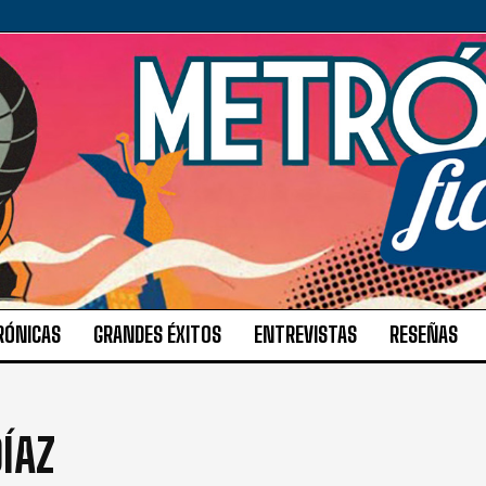
RÓNICAS
GRANDES ÉXITOS
ENTREVISTAS
RESEÑAS
ÍAZ